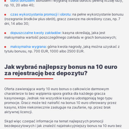
obrót bonusem:
bonusem i wygraną trzeba obrócić pewną liczbę razy,
np. 10, 20 albo 40;
czas wykorzystania promocji i obrotu:
na pełne wykorzystanie bonusu
(rozegranie środków plus obrót), gracz zawsze ma określony czas, np. 7
dni, 14 albo 30;
dopuszczalne kwoty zakładów:
kasyna określają, jaka jest
maksymalna wartość poszczególnego zakładu w grach bonusowych;
maksymalna wygrana:
górna kwota nagrody, jaką można uzyskać z
tytułu bonusu, np. 700 EUR, 1000 albo 2500 EUR.
Jak wybrać najlepszy bonus na 10 euro
za rejestrację bez depozytu?
Oferta zawierająca warty 10 euro bonus o całkowicie darmowym
charakterze to bez wątpienia spora gratka dla każdego gracza
kasynowego. Jednak nie wszystkie kasyna udostępniają tego typu
promocje. Gracz może też natrafić na bonus 10 euro oferowany przez
kasyno, które niekoniecznie zasługuje na zaufanie, np. przez brak
aktywnej licencji.
Skąd więc czerpać informacje na temat najlepszych promocji
bezdepozytowych i jak znaleźć najatrakcyjniejszy bonus na 10 euro bez