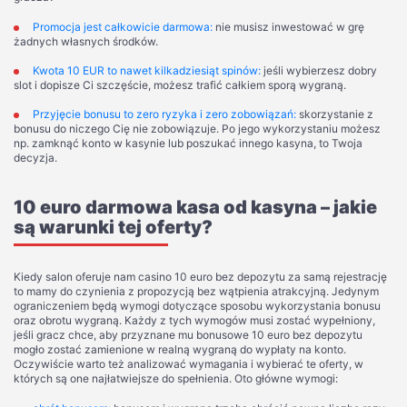
Promocja jest całkowicie darmowa:
nie musisz inwestować w grę
żadnych własnych środków.
Kwota 10 EUR to nawet kilkadziesiąt spinów:
jeśli wybierzesz dobry
slot i dopisze Ci szczęście, możesz trafić całkiem sporą wygraną.
Przyjęcie bonusu to zero ryzyka i zero zobowiązań:
skorzystanie z
bonusu do niczego Cię nie zobowiązuje. Po jego wykorzystaniu możesz
np. zamknąć konto w kasynie lub poszukać innego kasyna, to Twoja
decyzja.
10 euro darmowa kasa od kasyna – jakie
są warunki tej oferty?
Kiedy salon oferuje nam casino 10 euro bez depozytu za samą rejestrację
to mamy do czynienia z propozycją bez wątpienia atrakcyjną. Jedynym
ograniczeniem będą wymogi dotyczące sposobu wykorzystania bonusu
oraz obrotu wygraną. Każdy z tych wymogów musi zostać wypełniony,
jeśli gracz chce, aby przyznane mu bonusowe 10 euro bez depozytu
mogło zostać zamienione w realną wygraną do wypłaty na konto.
Oczywiście warto też analizować wymagania i wybierać te oferty, w
których są one najłatwiejsze do spełnienia. Oto główne wymogi: