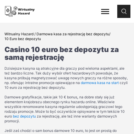
search
Witrualny Hazard
/
Darmowa kasa za rejestrację bez depozytu
/
10 Euro bez depozytu
Casino 10 euro bez depozytu za
samą rejestrację
Dzisiejsze kasyna są atrakcyjne dla graczy pod wieloma aspektami, ale
też bardzo liczne. Tak duży wybór ofert hazardowych powoduje, że
kasyna próbują magnetyzować uwagę nowych graczy na różne sposoby,
np. oferując intratne promocje opiewające na
darmowa kasa na start
czyli
10 euro za rejestrację bez depozytu.
Darmowe gratyfikacje, takie jak 10 € bonus
,
na dobre stały się już
elementem krajobrazu obecnego rynku hazardu online. Właściwie
wszystkie renomowane kasyna regularnie udostępniają graczowi tego
rodzaju promocje. Może to być oczywiście opisywane w tym tekście 10
euro
bez depozytu
za rejestrację, ale też inne warianty darmowych
promocji.
Jeśli zaś chodzi o sam bonus darmowe 10 euro, to jest on prostą do