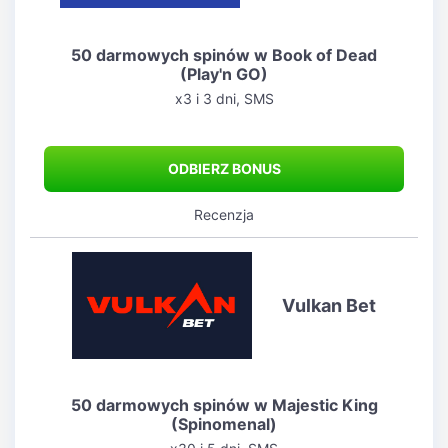
50 darmowych spinów w Book of Dead
(Play'n GO)
x3 i 3 dni, SMS
ODBIERZ BONUS
Recenzja
Vulkan Bet
50 darmowych spinów w Majestic King
(Spinomenal)