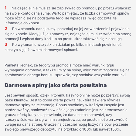
Najczęściej nie musisz się zapisywać do promocji, po prostu wpłacasz
na swoje konto daną sumę. Warto pamiętać, że liczba darmowych spinów
może różnić się na podstawie tego, ile wpłacasz, więc doczytaj te
informacje do końca.
Po wpłaceniu danej sumy, poczekaj na jej zatwierdzenie i pojawienie
się na koncie. Kiedy już ją zobaczysz, najczęściej musisz wrócić na stronę
promocji i wpisać dany kod lub po prostu skontaktować się z obsługą.
Po wykonaniu wszystkich działań po kilku minutach powinieneś
cieszyć się już swoimi darmowymi spinami.
Pamiętaj jednak, że tego typu promocja może mieć warunki typu
wymagania obrotowe, a także limity na spiny, więc zanim zgodzisz się na
spróbowanie danego bonusu, sprawdź, czy spełnisz wszystkie warunki.
Darmowe spiny jako oferta powitalna
Jest pewien sposób, dzięki któremu kasyno online może poszerzyć swoją
bazę klientów. Jest to dobra oferta powitalna, która zawiera również
darmowe spiny za rejestrację. Bonus powitalny w każdym kasynie jest
bardzo ważny, ponieważ to właśnie jego zadaniem jest zainteresowanie
gracza ofertą kasyna, sprawienie, że dana osoba sprawdzi, czy
rzeczywiście warto się w nim zarejestrować, po prostu może on zwrócić
uwagę na daną stronę. Gracze najczęściej mogą liczyć na powiększenie
swojego pierwszego depozytu, na przykład o 100% lub nawet 150%.