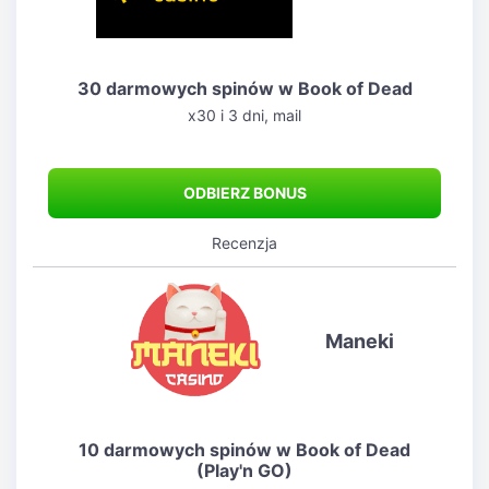
30 darmowych spinów w Book of Dead
x30 i 3 dni, mail
ODBIERZ BONUS
Recenzja
Maneki
10 darmowych spinów w Book of Dead
(Play'n GO)