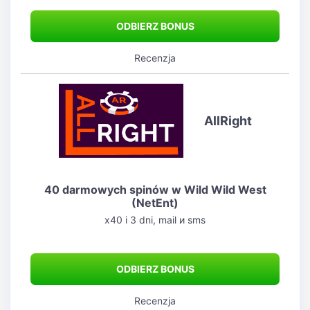
ODBIERZ BONUS
Recenzja
AllRight
40 darmowych spinów w Wild Wild West
(NetEnt)
x40 i 3 dni, mail и sms
ODBIERZ BONUS
Recenzja