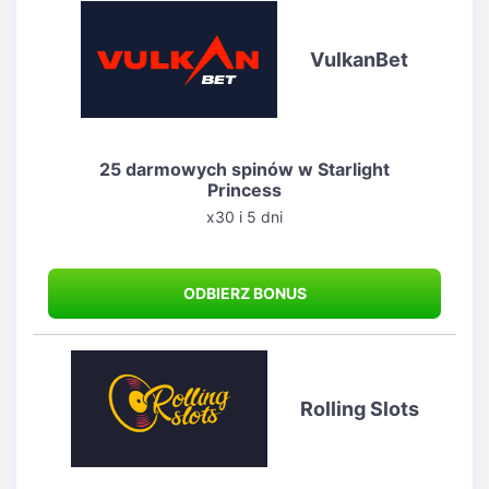
VulkanBet
25 darmowych spinów w Starlight
Princess
x30 i 5 dni
ODBIERZ BONUS
Rolling Slots