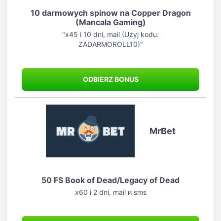
10 darmowych spinow na Copper Dragon
(Mancala Gaming)
"x45 i 10 dni, mail (Użyj kodu:
ZADARMOROLL10)"
ODBIERZ BONUS
MrBet
50 FS Book of Dead/Legacy of Dead
x60 i 2 dni, mail и sms