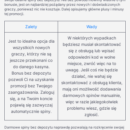
bonusie, jest on najbardziej pożądany przez nowych i doświadczonych
graczy, ponieważ nic nie kosztuje. Dalej opisujemy główne plusy i minusy
tej promocji.
Zalety
Wady
W niektórych wypadkach
Jest to idealna opcja dla
będziesz musiał skontaktować
wszystkich nowych
się z obsługą lub wpisać
graczy, którzy nie są
odpowiedni kod w wolne
jeszcze przekonani co
miejsce, zwróć więc na to
do danego kasyna.
uwagę. Jeśli coś nie będzie
Bonus bez depozytu
działać, nie wahaj się
pozwoli Ci na uzyskanie
skontaktować z obsługą klienta,
promocji bez Twojego
mają oni możliwość dodawania
zaangażowania. Zaloguj
darmowych spinów manualnie,
się, a na Twoim koncie
więc w razie jakiegokolwiek
pojawią się zazwyczaj
problemu wiesz, gdzie się
automatycznie spiny.
zgłosić.
Darmowe spiny bez depozytu naprawdę pozwalają na rozkręcenie swojej