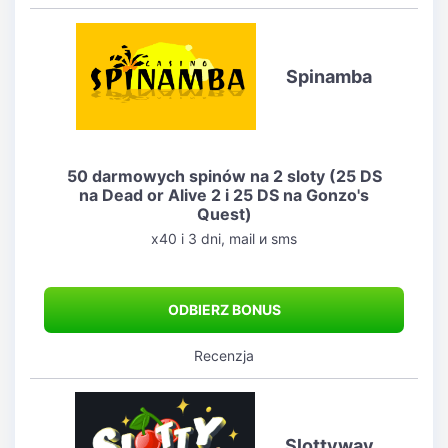
Spinamba
50 darmowych spinów na 2 sloty (25 DS
na Dead or Alive 2 i 25 DS na Gonzo's
Quest)
x40 i 3 dni, mail и sms
ODBIERZ BONUS
Recenzja
Slottyway