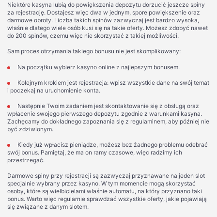
Niektóre kasyna lubią do powiększenia depozytu dorzucić jeszcze spiny
za rejestrację. Dostajesz więc dwa w jednym, spore powiększenie oraz
darmowe obroty. Liczba takich spinów zazwyczaj jest bardzo wysoka,
właśnie dlatego wiele osób kusi się na takie oferty. Możesz zdobyć nawet
do 200 spinów, czemu więc nie skorzystać z takiej możliwości.
Sam proces otrzymania takiego bonusu nie jest skomplikowany:
Na początku wybierz kasyno online z najlepszym bonusem.
Kolejnym krokiem jest rejestracja: wpisz wszystkie dane na swój temat
i poczekaj na uruchomienie konta.
Następnie Twoim zadaniem jest skontaktowanie się z obsługą oraz
wpłacenie swojego pierwszego depozytu zgodnie z warunkami kasyna.
Zachęcamy do dokładnego zapoznania się z regulaminem, aby później nie
być zdziwionym.
Kiedy już wpłacisz pieniądze, możesz bez żadnego problemu odebrać
swój bonus. Pamiętaj, że ma on ramy czasowe, więc radzimy ich
przestrzegać.
Darmowe spiny przy rejestracji są zazwyczaj przyznawane na jeden slot
specjalnie wybrany przez kasyno. W tym momencie mogą skorzystać
osoby, które są wielbicielami właśnie automatu, na który przyznano taki
bonus. Warto więc regularnie sprawdzać wszystkie oferty, jakie pojawiają
się związane z danym slotem.