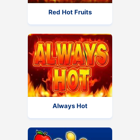
Red Hot Fruits
Always Hot