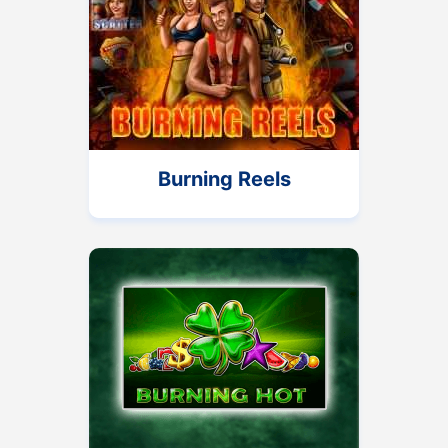
Burning Reels