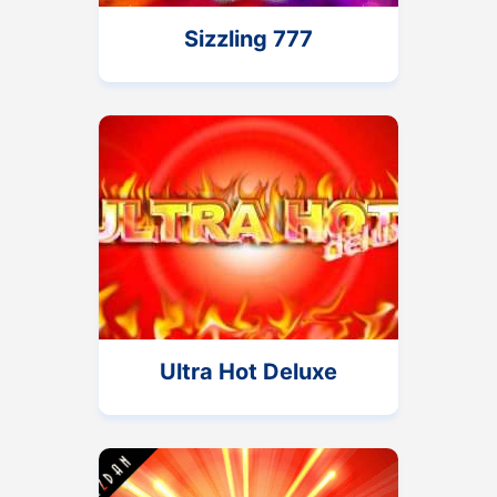
Sizzling 777
Ultra Hot Deluxe