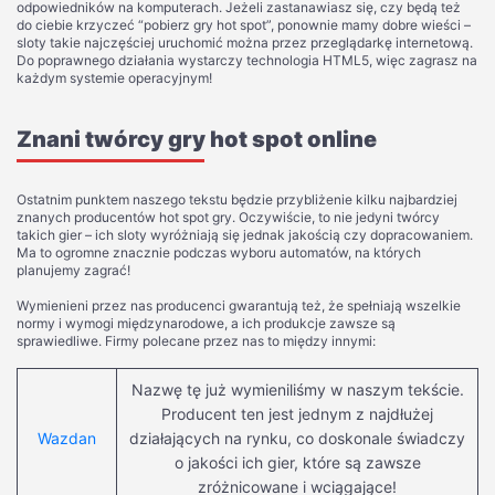
odpowiedników na komputerach. Jeżeli zastanawiasz się, czy będą też
do ciebie krzyczeć “pobierz gry hot spot”, ponownie mamy dobre wieści –
sloty takie najczęściej uruchomić można przez przeglądarkę internetową.
Do poprawnego działania wystarczy technologia HTML5, więc zagrasz na
każdym systemie operacyjnym!
Znani twórcy gry hot spot online
Ostatnim punktem naszego tekstu będzie przybliżenie kilku najbardziej
znanych producentów hot spot gry. Oczywiście, to nie jedyni twórcy
takich gier – ich sloty wyróżniają się jednak jakością czy dopracowaniem.
Ma to ogromne znacznie podczas wyboru automatów, na których
planujemy zagrać!
Wymienieni przez nas producenci gwarantują też, że spełniają wszelkie
normy i wymogi międzynarodowe, a ich produkcje zawsze są
sprawiedliwe. Firmy polecane przez nas to między innymi:
Nazwę tę już wymieniliśmy w naszym tekście.
Producent ten jest jednym z najdłużej
Wazdan
działających na rynku, co doskonale świadczy
o jakości ich gier, które są zawsze
zróżnicowane i wciągające!