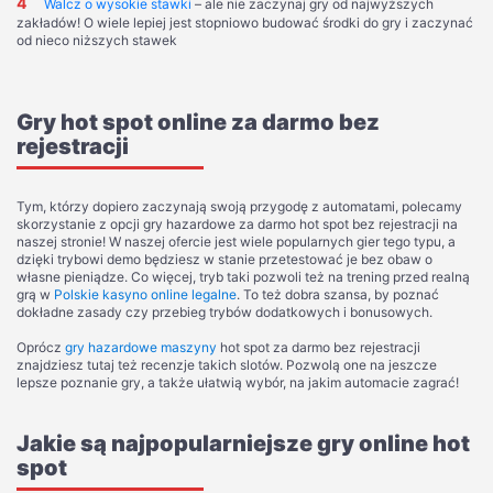
Walcz o wysokie stawki
– ale nie zaczynaj gry od najwyższych
zakładów! O wiele lepiej jest stopniowo budować środki do gry i zaczynać
od nieco niższych stawek
Gry hot spot online za darmo bez
rejestracji
Tym, którzy dopiero zaczynają swoją przygodę z automatami, polecamy
skorzystanie z opcji gry hazardowe za darmo hot spot bez rejestracji na
naszej stronie! W naszej ofercie jest wiele popularnych gier tego typu, a
dzięki trybowi demo będziesz w stanie przetestować je bez obaw o
własne pieniądze. Co więcej, tryb taki pozwoli też na trening przed realną
grą w
Polskie kasyno online legalne
. To też dobra szansa, by poznać
dokładne zasady czy przebieg trybów dodatkowych i bonusowych.
Oprócz
gry hazardowe maszyny
hot spot za darmo bez rejestracji
znajdziesz tutaj też recenzje takich slotów. Pozwolą one na jeszcze
lepsze poznanie gry, a także ułatwią wybór, na jakim automacie zagrać!
Jakie są najpopularniejsze gry online hot
spot