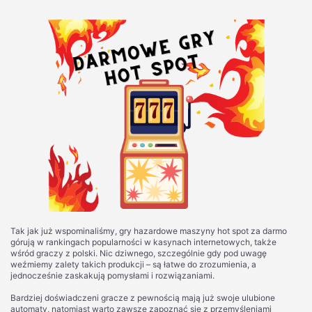
Tak jak już wspominaliśmy, gry hazardowe maszyny hot spot za darmo
górują w rankingach popularności w kasynach internetowych, także
wśród graczy z polski. Nic dziwnego, szczególnie gdy pod uwagę
weźmiemy zalety takich produkcji – są łatwe do zrozumienia, a
jednocześnie zaskakują pomysłami i rozwiązaniami.
Bardziej doświadczeni gracze z pewnością mają już swoje ulubione
automaty, natomiast warto zawsze zapoznać się z przemyśleniami