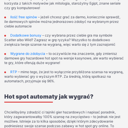
korzysta z takich motywów jak mitologia, starożytny Egipt, znane seriale
czy gry komputerowe!
Ilość free spinów
– jeżeli chcesz grać za darmo, koniecznie sprawdź,
ile darmowych spinów można jednorazowo zdobyć na wybranym przez
ciebie automacie
Dodatkowe bonusy
– czy wybrana przez ciebie gra ma symbole
Scatter albo Wild? Zagrasz w grę ryzyka? Wszystko to dodatkowo
zwiększa twoje szanse na wygraną, więc warto się z tym zaznajomić
Wygrane do zdobycia
– to oczywiście ma znaczenie, gdy zmienisz
darmowe gry hazardowe hot spot na wersje kasynowe, ale warto wybierać
te gry, które oferują duże wygrane!
RTP
– mimo tego, że jest to wyłącznie przybliżona szansa na wygraną,
warto wybierać gry o wyższym RTP. Za średnią, którą spotkasz na
automatach, przyjmuje się 96%.
Hot spot automaty jak wygrać?
Chcielibyśmy zdradzić ci tajniki gier hazardowych i napisać poradnik,
który zagwarantowałby 100% szansę na zwycięstwo – to jednak nie jest
możliwe. Istnieje za to kilka sposobów, dzięki którym zdecydowanie
podniesiesz swoje szanse podczas zabawy w hot spot gry online. To