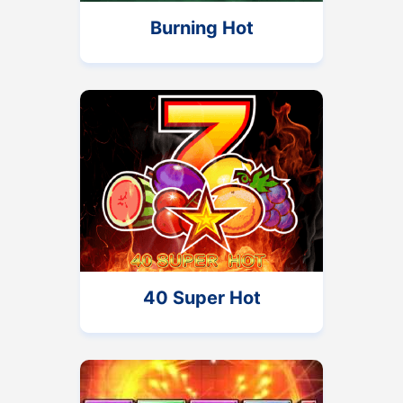
Burning Hot
40 Super Hot