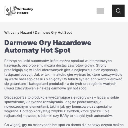
search
Witrualny Hazard
/
Darmowe Gry Hot Spot
Darmowe Gry Hazardowe
Automaty Hot Spot
Patrząc na ilość automatów, które można spotkać w internetowych
kasynach, bez problemu można dostać zawrotów głowy. Strony
prześcigają się w ilości oferowanych gier, a najlepsze z nich dysponują
tysiącami pozycji. Jak w takim natłoku gier wybrać te, które rzeczywiście
są warte naszego czasu i pieniędzy? W takich sytuacjach warto kierować
się gatunkami i kategoriami produkcji – a do tych szczególnie wartych
uwagi zdecydowanie należą darmowe gry hot spot.
Dlaczego? Są to produkcje wyróżniające się rozgrywką – łączą w sobie
sprawdzone, klasyczne rozwiązania i często podrasowują je
nowoczesnymi elementami, takimi jak gry bonusowe czy specjalne
wygrane. Do tego korzystają zwykle z symboli, które gracze lubią
najbardziej – owoce, siódemki czy BARy to klasyki tych automatów.
Co więcej, gry na maszynach hot spot za darmo dla zabawy często można