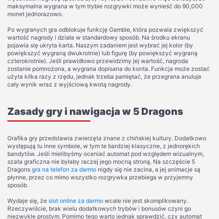
maksymalna wygrana w tym trybie rozgrywki może wynieść do 90,000
monet jednorazowo.
Po wygranych gra odblokuje funkcję Gamble, która pozwala zwiększyć
wartość nagrody i działa w standardowy sposób. Na środku ekranu
pojawia się ukryta karta. Naszym zadaniem jest wybrać jej kolor (by
powiększyć wygraną dwukrotnie) lub figurę (by powiększyć wygraną
czterokrotnie). Jeśli prawidłowo przewidzimy jej wartość, nagroda
zostanie pomnożona, a wygrana dopisana do konta. Funkcja może zostać
użyta kilka razy z rzędu, jednak trzeba pamiętać, że przegrana anuluje
cały wynik wraz z wyjściową kwotą nagrody.
Zasady gry i nawigacja w 5 Dragons
Grafika gry przedstawia zwierzęta znane z chińskiej kultury. Dodatkowo
występują tu inne symbole, w tym te bardziej klasyczne, z jednorękich
bandytów. Jeśli mielibyśmy oceniać automat pod względem wizualnym,
szata graficzna nie byłaby raczej jego mocną stroną. Na szczęście 5
Dragons
gra na telefon za darmo
nigdy się nie zacina, a jej animacje są
płynne, przez co mimo wszystko rozgrywka przebiega w przyjemny
sposób.
Wydaje się, że
slot online za darmo
wcale nie jest skomplikowany.
Rzeczywiście, brak wielu dodatkowych trybów i bonusów czyni go
niezwykle prostym. Pomimo tego warto jednak sprawdzić, czy automat