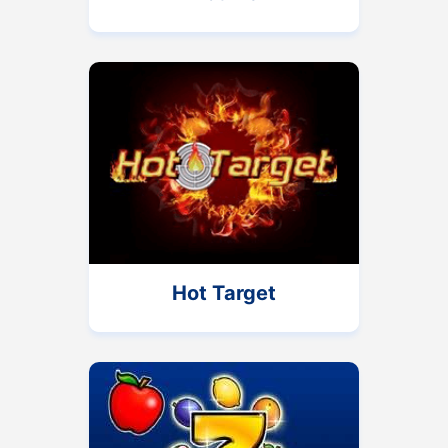
Hot Target