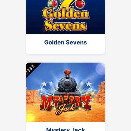
Golden Sevens
Mystery Jack