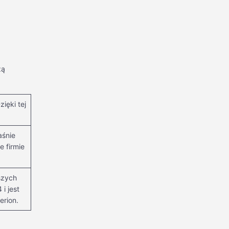
zą
ięki tej
aśnie
e firmie
szych
i jest
erion.