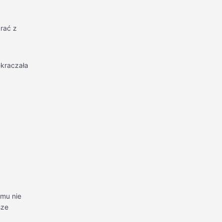
grać z
ekraczała
emu nie
sze