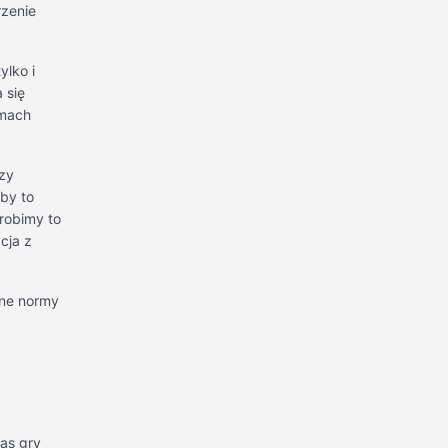
rzenie
ylko i
 się
amach
dzy
by to
zrobimy to
cja z
jne normy
as gry