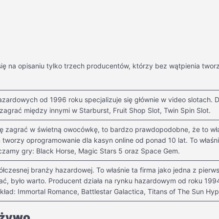
się na opisaniu tylko trzech producentów, którzy bez wątpienia twor
zardowych od 1996 roku specjalizuje się głównie w video slotach. Dz
agrać między innymi w Starburst, Fruit Shop Slot, Twin Spin Slot.
azję zagrać w świetną owocówkę, to bardzo prawdopodobne, że to wł
 tworzy oprogramowanie dla kasyn online od ponad 10 lat. To właśni
amy gry: Black Horse, Magic Stars 5 oraz Space Gem.
łczesnej branży hazardowej. To właśnie ta firma jako jedna z pierw
dać, było warto. Producent działa na rynku hazardowym od roku 1994 
kład: Immortal Romance, Battlestar Galactica, Titans of The Sun Hyp
 żywo