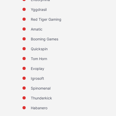
Yggdrasil
Red Tiger Gaming
Amatic
Booming Games
Quickspin
Tom Horn
Evoplay
Igrosoft
Spinomenal
Thunderkick
Habanero