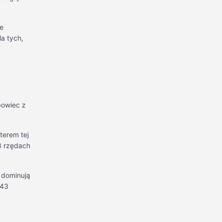
ne
a tych,
bowiec z
terem tej
3 rzędach
 dominują
243