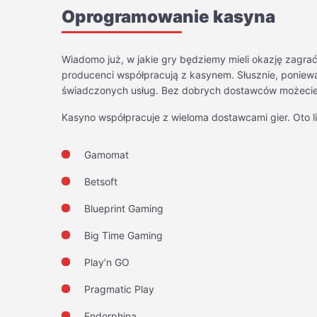
Oprogramowanie kasyna
Wiadomo już, w jakie gry będziemy mieli okazję zagra
producenci współpracują z kasynem. Słusznie, poniew
świadczonych usług. Bez dobrych dostawców możecie 
Kasyno współpracuje z wieloma dostawcami gier. Oto li
Gamomat
Betsoft
Blueprint Gaming
Big Time Gaming
Play’n GO
Pragmatic Play
Endorphina