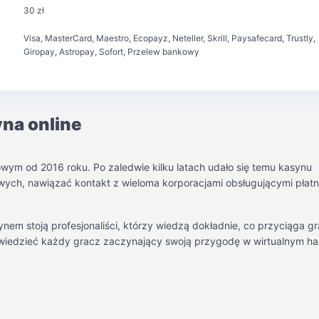
30 zł
Visa, MasterCard, Maestro, Ecopayz, Neteller, Skrill, Paysafecard, Trustly,
Giropay, Astropay, Sofort, Przelew bankowy
na online
ym od 2016 roku. Po zaledwie kilku latach udało się temu kasynu
wych, nawiązać kontakt z wieloma korporacjami obsługującymi płatn
em stoją profesjonaliści, którzy wiedzą dokładnie, co przyciąga gr
n wiedzieć każdy gracz zaczynający swoją przygodę w wirtualnym ha