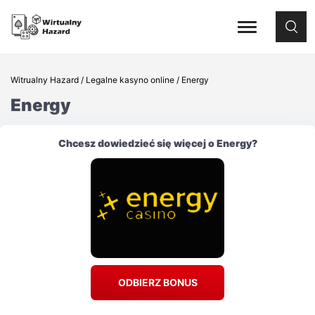
search
Witrualny Hazard
/
Legalne kasyno online
/
Energy
Energy
Chcesz dowiedzieć się więcej o Energy?
ODBIERZ BONUS