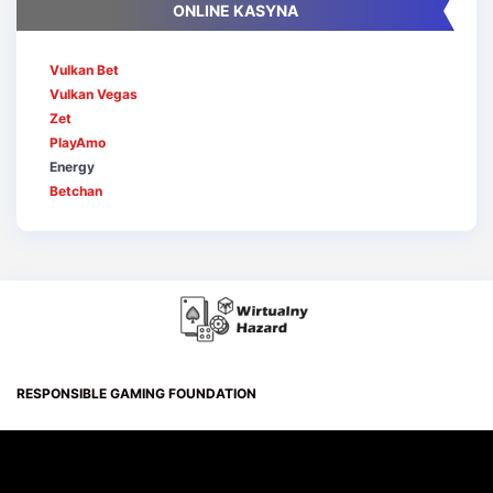
ONLINE KASYNA
Vulkan Bet
Vulkan Vegas
Zet
PlayAmo
Energy
Betchan
RESPONSIBLE GAMING FOUNDATION