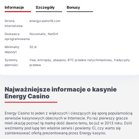
Informacje
Szczegóły
Bonusy
Strona
energycasino16.com
internetowa
Dostawca
Novomatic, NetEnt
oprogramowania
Minimalny
50 zł
depozyt
Systemy
Visa, entropay, abaqoos, BTC przelew natychmiastowy, tradycyjny
płatności
przelew
Najważniejsze informacje o kasynie
Energy Casino
Energy Casino to jeden z większych i cieszących się sporą popularnością
serwisów kasynowych obecnych w Internecie. Po raz pierwszy gracze
mieli okazję poznać tę markę dość dawno temu, bo już w 2013 roku. Dziś
weźmiemy pod lupę ten właśnie serwis i powiemy Ci, czy warto się
zainteresować ofertą prezentowaną przez Energy kasyno.