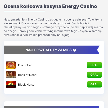
Ocena końcowa kasyna Energy Casino
Naszym zdaniem Energy Casino zasługuje na ocenę celującą. To witryna
kasynowa, która w zasadzie nie ma słabych punktów. I chociaż
chcielibyśmy się do czegoś istotnego przyczepić, to tak naprawdę nie ma
do czego. Spróbuj odwiedzić witrynę internetową tego kasyna, a sam się
przekonasz o tym, że nie przesadzamy ani o jotę!
NAJLEPSZE SLOTY ZA MIESIĄC
GRAJ
Fire Joker
GRAJ
Book of Dead
GRAJ
Black Horse