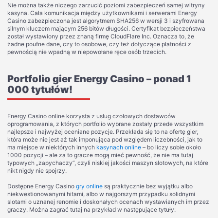
Nie można także niczego zarzucić poziomi zabezpieczeń samej witryny
kasyna. Cała komunikacja między użytkownikami i serwerami Energy
Casino zabezpieczona jest algorytmem SHA256 w wersji 3 i szyfrowana
silnym kluczem mającym 256 bitów długości. Certyfikat bezpieczeństwa
został wystawiony przez znaną firmę CloudFlare Inc. Oznacza to, że
żadne poufne dane, czy to osobowe, czy też dotyczące płatności z
pewnością nie wpadną w niepowołane ręce osób trzecich.
Portfolio gier Energy Casino – ponad 1
000 tytułów!
Energy Casino online korzysta z usług czołowych dostawców
oprogramowania, z których portfolio wybrane zostały przede wszystkim
najlepsze i najwyżej oceniane pozycje. Przekłada się to na ofertę gier,
która może nie jest aż tak imponująca pod względem liczebności, jak to
ma miejsce w niektórych innych
kasynach online
– bo liczy sobie około
1000 pozycji – ale za to gracze mogą mieć pewność, że nie ma tutaj
typowych „zapychaczy”, czyli niskiej jakości maszyn slotowych, na które
nikt nigdy nie spojrzy.
Dostępne Energy Casino
gry online
są praktycznie bez wyjątku albo
niekwestionowanymi hitami, albo w najgorszym przypadku solidnymi
slotami o uznanej renomie i doskonałych ocenach wystawianych im przez
graczy. Można zagrać tutaj na przykład w następujące tytuły: