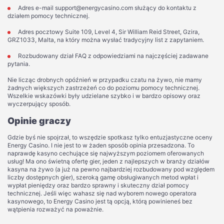
Adres e-mail
support@energycasino.com
służący do kontaktu z
działem pomocy technicznej.
Adres pocztowy Suite 109, Level 4, Sir William Reid Street, Gzira,
GRZ1033, Malta, na który można wysłać tradycyjny list z zapytaniem.
Rozbudowany dział FAQ z odpowiedziami na najczęściej zadawane
pytania.
Nie licząc drobnych opóźnień w przypadku czatu na żywo, nie mamy
żadnych większych zastrzeżeń co do poziomu pomocy technicznej.
Wszelkie wskazówki były udzielane szybko i w bardzo opisowy oraz
wyczerpujący sposób.
Opinie graczy
Gdzie byś nie spojrzał, to wszędzie spotkasz tylko entuzjastyczne oceny
Energy Casino. I nie jest to w żaden sposób opinia przesadzona. To
naprawdę kasyno cechujące się najwyższym poziomem oferowanych
usług! Ma ono świetną ofertę gier, jeden z najlepszych w branży działów
kasyna na żywo (a już na pewno najbardziej rozbudowany pod względem
liczby dostępnych gier), szeroką gamę obsługiwanych metod wpłat i
wypłat pieniędzy oraz bardzo sprawny i skuteczny dział pomocy
technicznej. Jeśli więc wahasz się nad wyborem nowego operatora
kasynowego, to Energy Casino jest tą opcją, którą powinieneś bez
wątpienia rozważyć na poważnie.