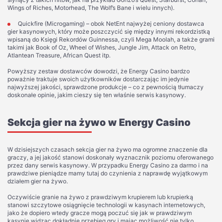
Wings of Riches, Motorhead, The Wolf’s Bane i wielu innych).
Quickfire (Microgaming) – obok NetEnt najwyżej ceniony dostawca
gier kasynowych, który może poszczycić się między innymi rekordzistką
wpisaną do Księgi Rekordów Guinnessa, czyli Mega Moolah, a także grami
takimi jak Book of Oz, Wheel of Wishes, Jungle Jim, Attack on Retro,
Atlantean Treasure, African Quest itp.
Powyższy zestaw dostawców dowodzi, że Energy Casino bardzo
poważnie traktuje swoich użytkowników dostarczając im jedynie
najwyższej jakości, sprawdzone produkcje – co z pewnością tłumaczy
doskonałe opinie, jakim cieszy się ten właśnie serwis kasynowy.
Sekcja gier na żywo w Energy Casino
W dzisiejszych czasach sekcja gier na żywo ma ogromne znaczenie dla
graczy, a jej jakość stanowi doskonały wyznacznik poziomu oferowanego
przez dany serwis kasynowy. W przypadku Energy Casino za darmo i na
prawdziwe pieniądze mamy tutaj do czynienia z naprawdę wyjątkowym
działem gier na żywo.
Oczywiście granie na żywo z prawdziwym krupierem lub krupierką
stanowi szczytowe osiągnięcie technologii w kasynach internetowych,
jako że dopiero wtedy gracze mogą poczuć się jak w prawdziwym
kasynie widząc dokładnie przebieg gry i mając możliwość nie tylko