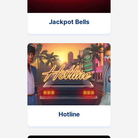
Jackpot Bells
Hotline