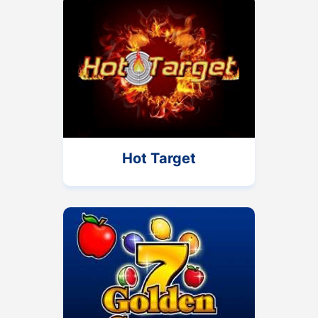
Hot Target