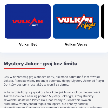
Vulkan Bet
Vulkan Vegas
Mystery Joker – graj bez limitu
Gdy w hazardową grę wchodzą karty, nie może zabraknąć tam również
Jokera. Przedstawiamy recenzję automatu do gry Mystery Joker od Play’n
Go, który dostępny jest także w wersji za darmo.
W hazardzie liczy się ryzyko, a to z kolei już bliski krok do niepewności.
Tak właśnie daje nam się poznać Mystery Joker gra, którą stworzył
szwedzki dostawca Play’n Go. Choć znany z ulepszania swoich
produktów, w przypadku tego slota lepsze, nie znaczy bardziej
skomplikowane. Dostawca ten proponuje nam klasyka, gdzie w głównym