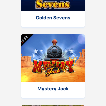
Golden Sevens
Mystery Jack